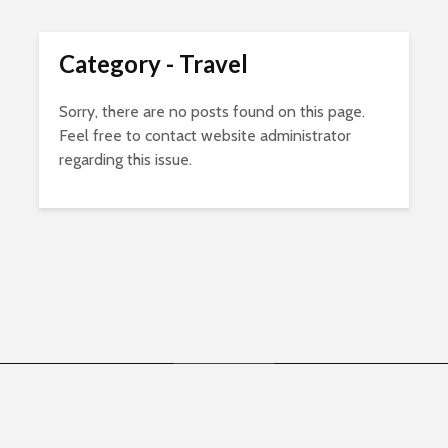
Category - Travel
Sorry, there are no posts found on this page.
Feel free to contact website administrator
regarding this issue.