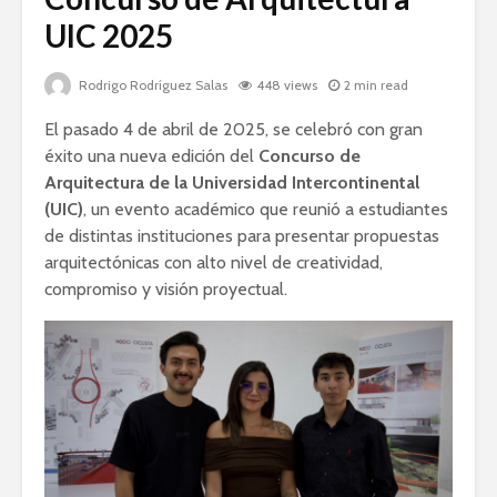
UIC 2025
Rodrigo Rodríguez Salas
448 views
2 min read
El pasado 4 de abril de 2025, se celebró con gran
éxito una nueva edición del
Concurso de
Arquitectura de la Universidad Intercontinental
(UIC)
, un evento académico que reunió a estudiantes
de distintas instituciones para presentar propuestas
arquitectónicas con alto nivel de creatividad,
compromiso y visión proyectual.