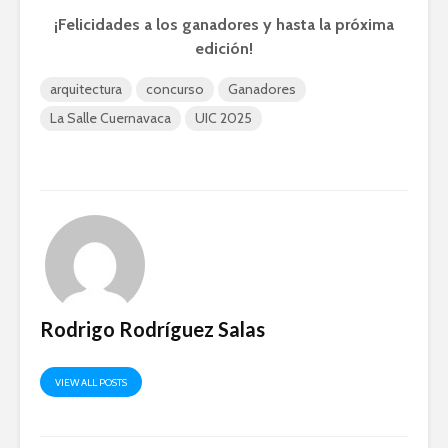
¡Felicidades a los ganadores y hasta la próxima
edición!
arquitectura
concurso
Ganadores
La Salle Cuernavaca
UIC 2025
Rodrigo Rodríguez Salas
VIEW ALL POSTS