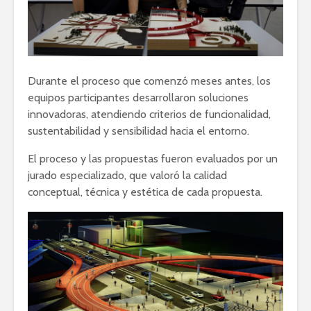
Durante el proceso que comenzó meses antes, los
equipos participantes desarrollaron soluciones
innovadoras, atendiendo criterios de funcionalidad,
sustentabilidad y sensibilidad hacia el entorno.
El proceso y las propuestas fueron evaluados por un
jurado especializado, que valoró la calidad
conceptual, técnica y estética de cada propuesta.