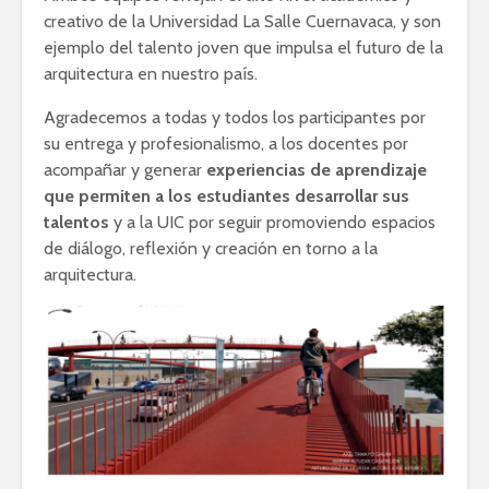
creativo de la Universidad La Salle Cuernavaca, y son
ejemplo del talento joven que impulsa el futuro de la
arquitectura en nuestro país.
Agradecemos a todas y todos los participantes por
su entrega y profesionalismo, a los docentes por
acompañar y generar
experiencias de aprendizaje
que permiten a los estudiantes desarrollar sus
talentos
y a la UIC por seguir promoviendo espacios
de diálogo, reflexión y creación en torno a la
arquitectura.