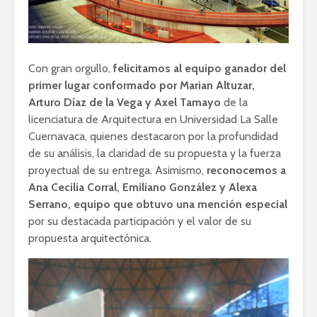
Con gran orgullo,
felicitamos al equipo ganador del
primer lugar conformado por Marian Altuzar,
Arturo Díaz de la Vega y Axel Tamayo
de la
licenciatura de Arquitectura en Universidad La Salle
Cuernavaca, quienes destacaron por la profundidad
de su análisis, la claridad de su propuesta y la fuerza
proyectual de su entrega. Asimismo,
reconocemos a
Ana Cecilia Corral, Emiliano González y Alexa
Serrano, equipo que obtuvo una mención especial
por su destacada participación y el valor de su
propuesta arquitectónica.