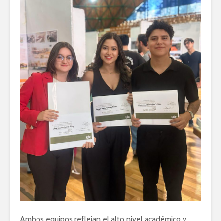
Ambos equipos reflejan el alto nivel académico y