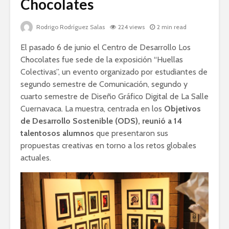
Chocolates
Rodrigo Rodríguez Salas
224 views
2 min read
El pasado 6 de junio el Centro de Desarrollo Los
Chocolates fue sede de la exposición “Huellas
Colectivas”, un evento organizado por estudiantes de
segundo semestre de Comunicación, segundo y
cuarto semestre de Diseño Gráfico Digital de La Salle
Cuernavaca. La muestra, centrada en los
Objetivos
de Desarrollo Sostenible (ODS), reunió a 14
talentosos alumnos
que presentaron sus
propuestas creativas en torno a los retos globales
actuales.