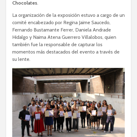
Chocolates
.
La organización de la exposición estuvo a cargo de un
comité encabezado por Regina Jaime Saucedo,
Fernando Bustamante Ferrer, Daniela Andrade
Hidalgo y Naima Atena Guerrero Villalobos, quien
también fue la responsable de capturar los
momentos más destacados del evento a través de
su lente.