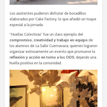
Los asistentes pudieron disfrutar de bocadillos
elaborados por Cake Factory, lo que añadió un toque
especial a la jornada.
“Huellas Colectivas” fue un claro ejemplo del
compromiso, creatividad y trabajo en equipo
de
los alumnos de La Salle Cuernavaca, quienes lograron
organizar exitosamente un evento que promueve la
reflexión y acción en torno a los ODS
, dejando una
huella positiva en la comunidad.