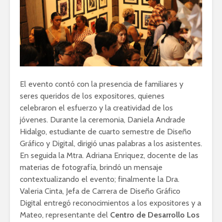
El evento contó con la presencia de familiares y
seres queridos de los expositores, quienes
celebraron el esfuerzo y la creatividad de los
jóvenes. Durante la ceremonia, Daniela Andrade
Hidalgo, estudiante de cuarto semestre de Diseño
Gráfico y Digital, dirigió unas palabras a los asistentes.
En seguida la Mtra. Adriana Enriquez, docente de las
materias de fotografía, brindó un mensaje
contextualizando el evento; finalmente la Dra.
Valeria Cinta, Jefa de Carrera de Diseño Gráfico
Digital entregó reconocimientos a los expositores y a
Mateo, representante del
Centro de Desarrollo Los